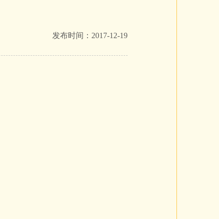
发布时间：2017-12-19