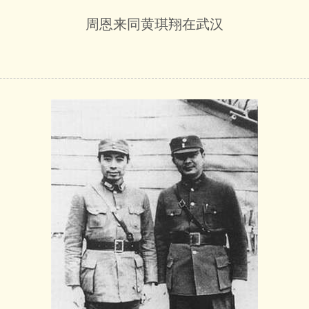
周恩来同黄琪翔在武汉