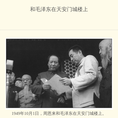
和毛泽东在天安门城楼上
1949年10月1日，周恩来和毛泽东在天安门城楼上。