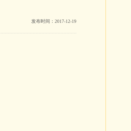
发布时间：2017-12-19