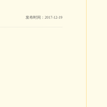
发布时间：2017-12-19