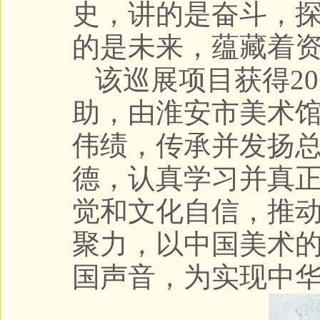
史，讲的是奋斗，
的是未来，蕴藏着
该巡展项目获得2
助，由淮安市美术
伟绩，传承并发扬
德，认真学习并真
觉和文化自信，推
聚力，以中国美术
国声音，为实现中