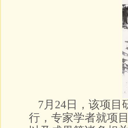
7月24日，该项
行，专家学者就项