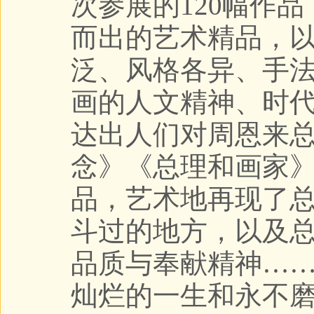
次参展的120幅作品
而出的艺术精品，
泛、风格各异、手
画的人文精神、时
达出人们对周恩来
念》《总理和画家
品，艺术地再现了
斗过的地方，以及
品质与奉献精神…
灿烂的一生和永不