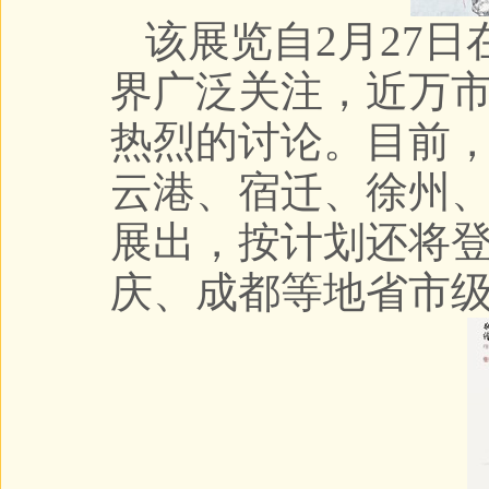
该展览自2月27
界广泛关注，近万
热烈的讨论。目前
云港、宿迁、徐州
展出，按计划还将
庆、成都等地省市