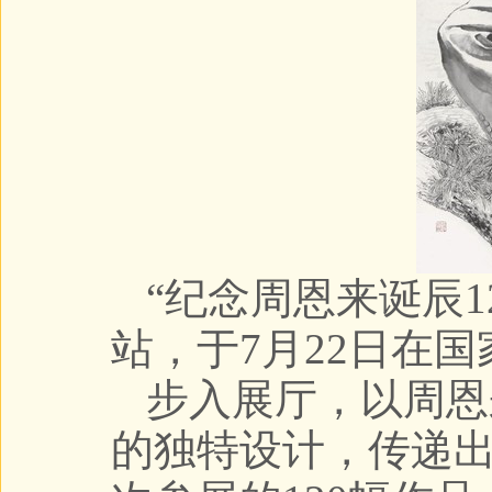
“纪念周恩来诞辰
站，于7月22日在
步入展厅，以周恩
的独特设计，传递